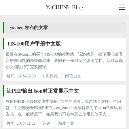
YaCHEN's Blog
yachen 发布的文章
TIS-100用户手册中文版
最近在Steam上购买了TIS-100编程游戏，该游戏是一款使用汇编语
言解决问题的高智商游戏。并附有一份14页的说明文档。我对该说
明文档进行了完整翻译。
时间:
2015-12-30
1 条评论
阅读全文
让PHP输出Json时正常显示中文
在使用PHP读取数据库生成Json文件的时候，我遇到了这样一个问
题：中文部分全部被PHP的json_encode函数替换为了\u+utf8编码的
形式，在一般情况下，如果我们不会特意去使用其他不支...
时间:
2015-12-21
评论
阅读全文