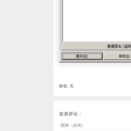
标签: 无
发表评论：