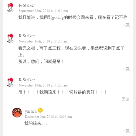
R-Stalker
September 28th, 2018 at 11:19 pm
我只能讲，我用到golang的时候会回来看，现在看了记不住
回复
R.Stalker
November 16th, 2018 at 11:53 am
看完文档，写了点工程，现在回头看，果然都说到了点子
上。
所以，憋问，问就是吊！
回复
R-Stalker
November 19th, 2018 at 11:20 am
吊！！！！我滴孩来！！！切片讲的真好！！！
回复
yachen
December 3rd, 2018 at 12:09 pm
我的孩来。。
回复