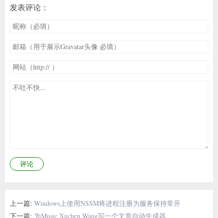
发表评论：
评论
上一篇:
Windows上使用NSSM将进程注册为服务保持常开
下一篇:
为Music.Xuchen.Wang写一个文章自动生成器